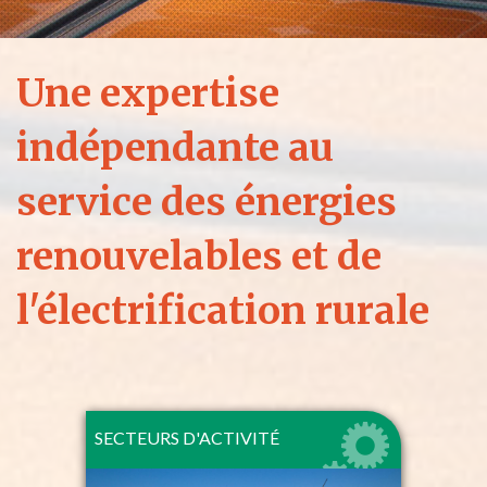
Une expertise
indépendante au
service des énergies
renouvelables et de
l'électrification rurale
SECTEURS D'ACTIVITÉ