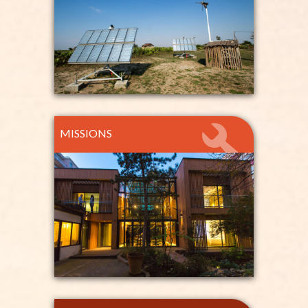
MISSIONS