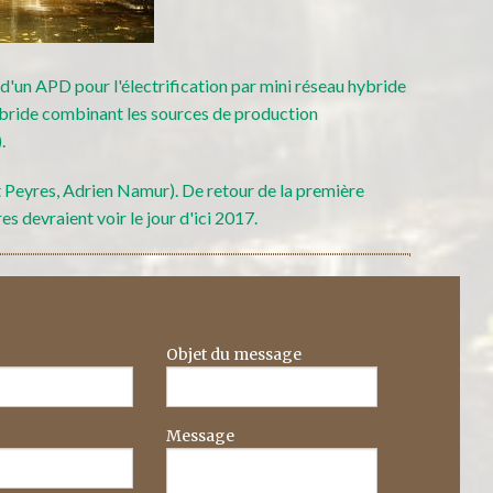
'un APD pour l'électrification par mini réseau hybride
ybride combinant les sources de production
.
t Peyres, Adrien Namur). De retour de la première
es devraient voir le jour d'ici 2017.
Objet du message
Message