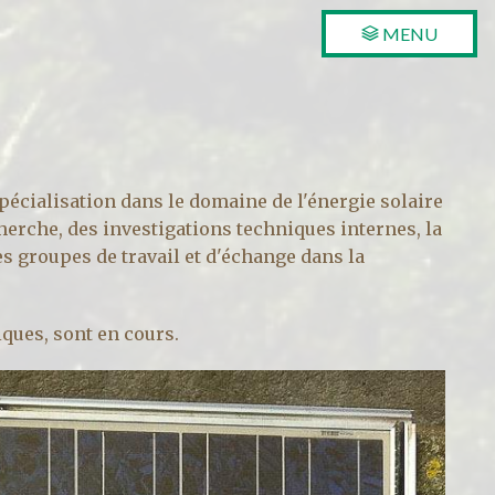
MENU
pécialisation dans le domaine de l'énergie solaire
echerche, des investigations techniques internes, la
s groupes de travail et d'échange dans la
ques, sont en cours.