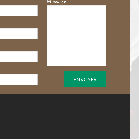
Message