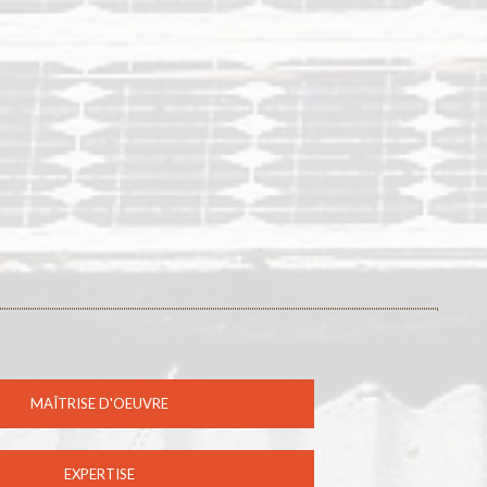
MAÎTRISE D'OEUVRE
EXPERTISE