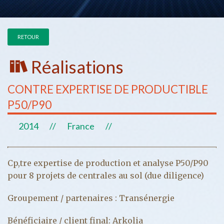
RETOUR
Réalisations
CONTRE EXPERTISE DE PRODUCTIBLE
P50/P90
2014
//
France
//
Cp,tre expertise de production et analyse P50/P90
pour 8 projets de centrales au sol (due diligence)
Groupement / partenaires : Transénergie
Bénéficiaire / client final: Arkolia