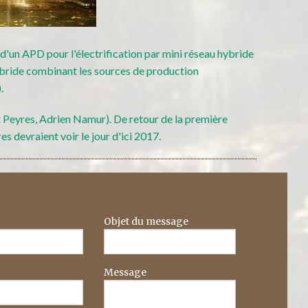
'un APD pour l'électrification par mini réseau hybride
ybride combinant les sources de production
.
t Peyres, Adrien Namur). De retour de la première
es devraient voir le jour d'ici 2017.
Objet du message
Message